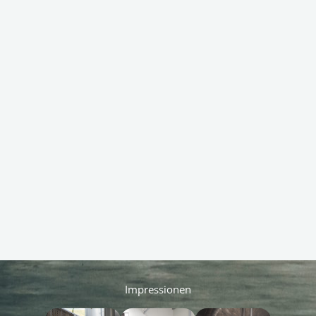
Impressionen