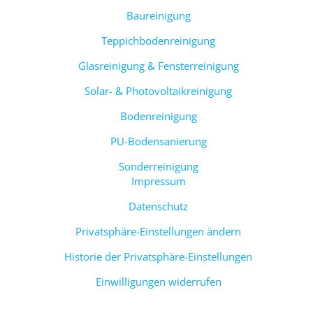
Baureinigung
Teppichbodenreinigung
Glasreinigung & Fensterreinigung
Solar- & Photovoltaikreinigung
Bodenreinigung
PU-Bodensanierung
Sonderreinigung
Impressum
Datenschutz
Privatsphäre-Einstellungen ändern
Historie der Privatsphäre-Einstellungen
Einwilligungen widerrufen