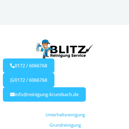
0172 / 6066768
0172 / 6066768
info@reinigung-krumbach.de
Unterhaltsreinigung
Grundreinigung