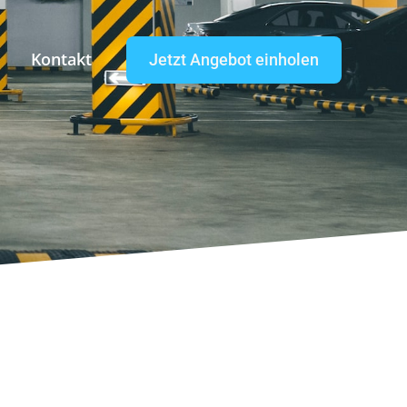
Kontakt
Jetzt Angebot einholen