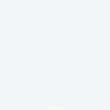
Impressionen