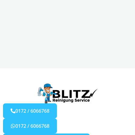
0172 / 6066768
0172 / 6066768