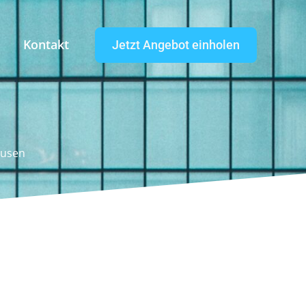
Kontakt
Jetzt Angebot einholen
ausen