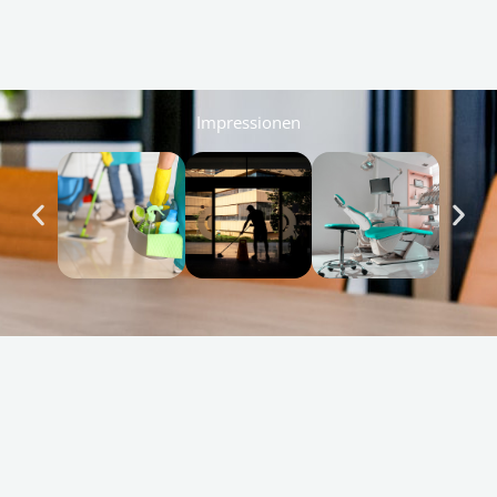
Impressionen