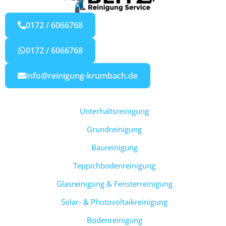
0172 / 6066768
0172 / 6066768
info@reinigung-krumbach.de
Unterhaltsreinigung
Grundreinigung
Baureinigung
Teppichbodenreinigung
Glasreinigung & Fensterreinigung
Solar- & Photovoltaikreinigung
Bodenreinigung