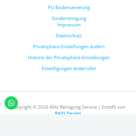
PU-Bodensanierung
Sonderreinigung
Impressum
Datenschutz
Privatsphäre-Einstellungen ändern
Historie der Privatsphäre-Einstellungen
Einwilligungen widerrufen
Copyright © 2026 Blitz Reinigung Service | Erstellt von
BAYI Design